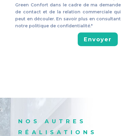
Green Confort dans le cadre de ma demande
de contact et de la relation commerciale qui
peut en découler. En savoir plus en consultant
notre politique de confidentialité.*
Envoyer
NOS AUTRES
RÉALISATIONS