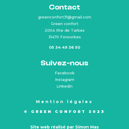
Contact
greenconfort31@gmail.com
Green confort
2004 Rte de Tarbes
31470 Fonsorbes
05 34 49 36 50
Suivez-nous
Facebook
Instagram
Linkedin
Mention légales
© GREEN CONFORT 2023
Site web réalisé par Simon Mas