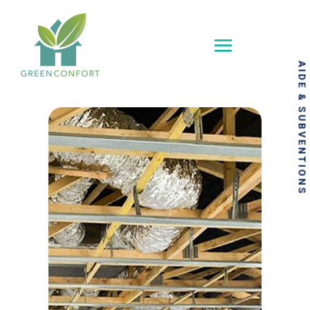
AIDE & SUBVENTIONS