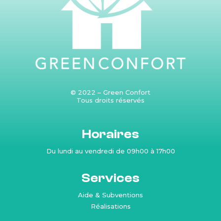
© 2022 – Green Confort
Tous droits réservés
Produits
Horaires
Du lundi au vendredi de 09h00 à 17h00
Services
Aide & Subventions
Réalisations