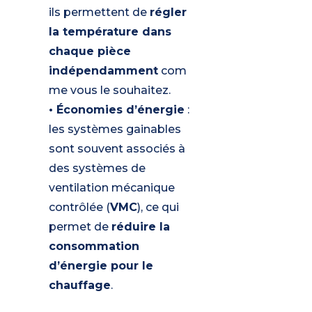
ils permettent de
régler
la température dans
chaque pièce
indépendamment
com
me vous le souhaitez.
• Économies d’énergie
:
les systèmes gainables
sont souvent associés à
des systèmes de
ventilation mécanique
contrôlée (
VMC
), ce qui
permet de
réduire la
consommation
d’énergie pour le
chauffage
.