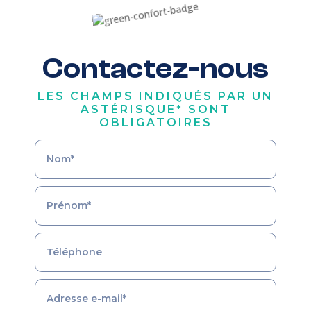
Contactez-nous
LES CHAMPS INDIQUÉS PAR UN
ASTÉRISQUE* SONT
OBLIGATOIRES