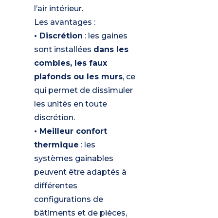
l’air intérieur.
Les avantages :
• Discrétion
: les gaines
sont installées
dans les
combles, les faux
plafonds ou les murs
, ce
qui permet de dissimuler
les unités en toute
discrétion.
• Meilleur confort
thermique
: les
systèmes gainables
peuvent être adaptés à
différentes
configurations de
bâtiments et de pièces,