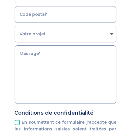
Conditions de confidentialité
En soumettant ce formulaire, j'accepte que
les informations saisies soient traitées par