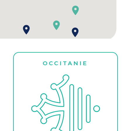
OCCITANIE