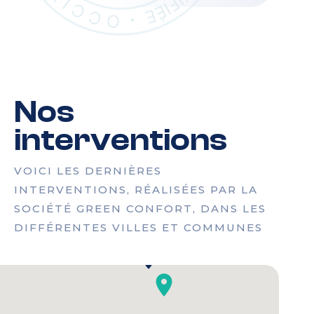
Nos
interventions
VOICI LES DERNIÈRES
INTERVENTIONS, RÉALISÉES PAR LA
SOCIÉTÉ GREEN CONFORT, DANS LES
DIFFÉRENTES VILLES ET COMMUNES