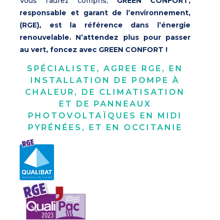
Vous l’aurez compris,
GREEN CONFORT,
responsable et garant de l’environnement,
(RGE), est la référence dans l’énergie
renouvelable. N’attendez plus pour passer
au vert, foncez avec GREEN CONFORT !
SPÉCIALISTE, AGREE RGE, EN
INSTALLATION DE POMPE À
CHALEUR, DE CLIMATISATION
ET DE PANNEAUX
PHOTOVOLTAÏQUES EN MIDI
PYRÉNÉES, ET EN OCCITANIE