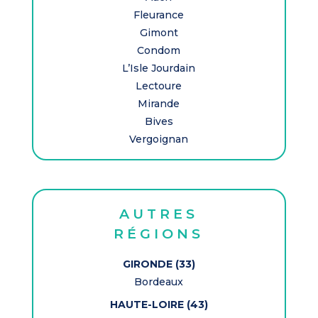
Fleurance
Gimont
Condom
L’Isle Jourdain
Lectoure
Mirande
Bives
Vergoignan
AUTRES
RÉGIONS
GIRONDE (33)
Bordeaux
HAUTE-LOIRE (43)