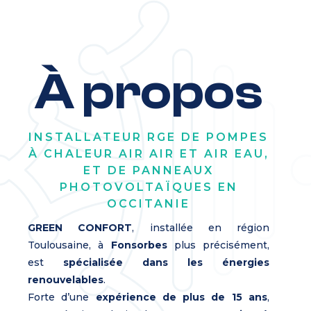
À propos
INSTALLATEUR RGE DE POMPES
À CHALEUR AIR AIR ET AIR EAU,
ET DE PANNEAUX
PHOTOVOLTAÏQUES EN
OCCITANIE
GREEN CONFORT
, installée en région
Toulousaine, à
Fonsorbes
plus précisément,
est
spécialisée dans les énergies
renouvelables
.
Forte d’une
expérience de plus de 15 ans
,