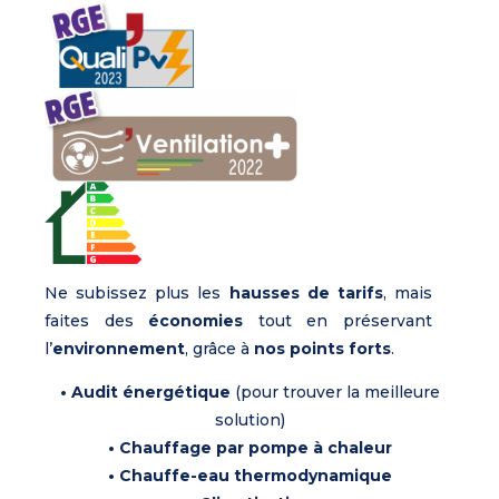
Ne subissez plus les
hausses de tarifs
, mais
faites des
économies
tout en préservant
l’
environnement
, grâce à
nos points forts
.
• Audit énergétique
(pour trouver la meilleure
solution)
• Chauffage par pompe à chaleur
• Chauffe-eau thermodynamique