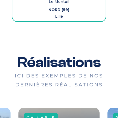
Le Monteil
NORD (59)
Lille
Réalisations
ICI DES EXEMPLES DE NOS
DERNIÈRES RÉALISATIONS
GAINABLE