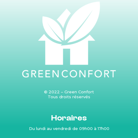
© 2022 – Green Confort
Tous droits réservés
Produits
Horaires
Du lundi au vendredi de 09h00 à 17h00