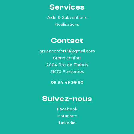
Services
Aide & Subventions
Réalisations
Contact
greenconfort31@gmail.com
Green confort
2004 Rte de Tarbes
31470 Fonsorbes
05 34 49 36 50
Suivez-nous
Facebook
Instagram
Linkedin