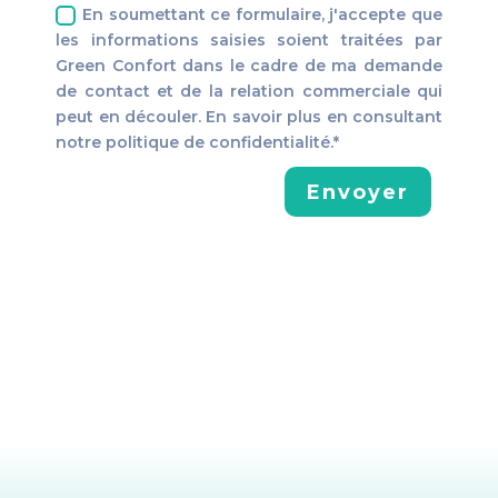
En soumettant ce formulaire, j'accepte que
les informations saisies soient traitées par
Green Confort dans le cadre de ma demande
de contact et de la relation commerciale qui
peut en découler. En savoir plus en consultant
notre politique de confidentialité.*
Envoyer