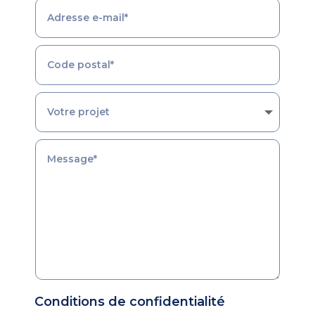
Conditions de confidentialité