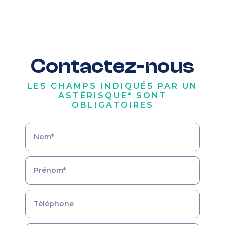
Contactez-nous
LES CHAMPS INDIQUÉS PAR UN
ASTÉRISQUE* SONT
OBLIGATOIRES