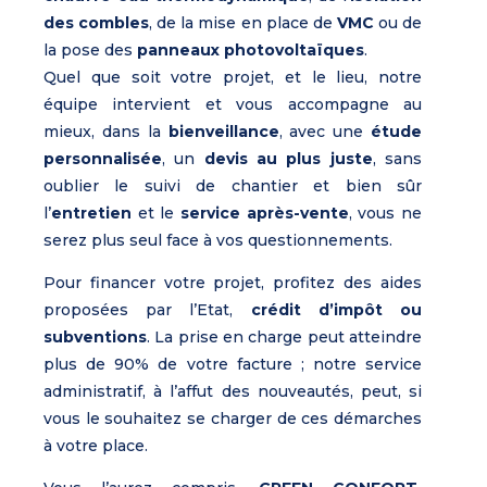
des combles
, de la mise en place de
VMC
ou de
la pose des
panneaux photovoltaïques
.
Quel que soit votre projet, et le lieu, notre
équipe intervient et vous accompagne au
mieux, dans la
bienveillance
, avec une
étude
personnalisée
, un
devis au plus juste
, sans
oublier le suivi de chantier et bien sûr
l’
entretien
et le
service après-vente
, vous ne
serez plus seul face à vos questionnements.
Pour financer votre projet, profitez des aides
proposées par l’Etat,
crédit d’impôt ou
subventions
. La prise en charge peut atteindre
plus de 90% de votre facture ; notre service
administratif, à l’affut des nouveautés, peut, si
vous le souhaitez se charger de ces démarches
à votre place.