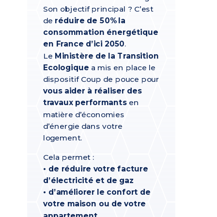
Son objectif principal ? C’est
de
réduire de 50% la
consommation énergétique
en France d’ici 2050
.
Le
Ministère de la Transition
Ecologique
a mis en place le
dispositif Coup de pouce pour
vous aider à réaliser des
travaux performants
en
matière d’économies
d’énergie dans votre
logement.
Cela permet :
• de réduire votre facture
d’électricité et de gaz
• d’améliorer le confort de
votre maison ou de votre
appartement