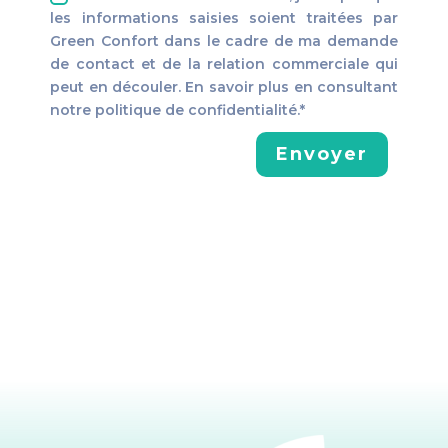
les informations saisies soient traitées par
Green Confort dans le cadre de ma demande
de contact et de la relation commerciale qui
peut en découler. En savoir plus en consultant
notre politique de confidentialité.*
Envoyer