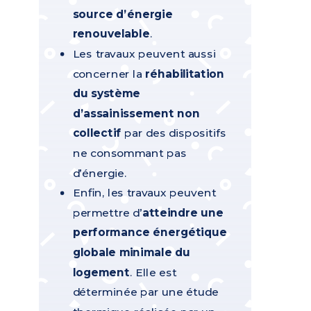
source d’énergie
renouvelable
.
Les travaux peuvent aussi
concerner la
réhabilitation
du système
d’assainissement non
collectif
par des dispositifs
ne consommant pas
d’énergie.
Enfin, les travaux peuvent
permettre d’
atteindre une
performance énergétique
globale minimale du
logement
. Elle est
déterminée par une étude