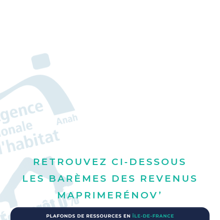
RETROUVEZ CI-DESSOUS
LES BARÈMES DES REVENUS
MAPRIMERÉNOV’