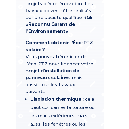
projets d’éco-rénovation.
Les
travaux doivent-être réalisés
par une
société qualifiée
RGE
«Reconnu Garant de
l’Environnement»
.
Comment obtenir l’Éco-PTZ
solaire
?
Vous pouvez bénéficier de
l’éco-PTZ pour financer votre
projet d’
installation de
panneaux solaires
, mais
aussi pour les travaux
suivants :
L’
isolation thermique
: cela
peut concerner la toiture ou
les murs extérieurs, mais
aussi les fenêtres ou les