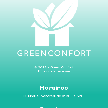
© 2022 – Green Confort
Tous droits réservés
Produits
Horaires
Du lundi au vendredi de 09h00 à 17h00