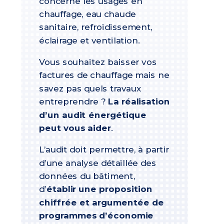
concerne les usages en
chauffage, eau chaude
sanitaire, refroidissement,
éclairage et ventilation.
Vous souhaitez baisser vos
factures de chauffage mais ne
savez pas quels travaux
entreprendre ?
La réalisation
d’un audit énergétique
peut vous aider
.
L’audit doit permettre, à partir
d’une analyse détaillée des
données du bâtiment,
d’
établir une proposition
chiffrée et argumentée de
programmes d’économie