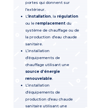
portes qui donnent sur
l’extérieur.
L’
installation
, la
régulation
ou le
remplacement
du
système de chauffage ou de
la production d’eau chaude
sanitaire.
L’installation
d’équipements de
chauffage utilisant une
source d’énergie
renouvelable
.
L’installation
d’équipements de
production d’eau chaude
sanitaire utilisant une