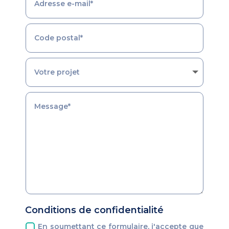
Conditions de confidentialité
En soumettant ce formulaire, j'accepte que