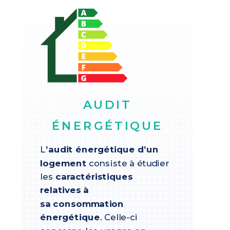
AUDIT
ÉNERGÉTIQUE
L
’audit énergétique d’un
logement
consiste à étudier
les
caractéristiques
relatives à
sa consommation
énergétique
. Celle-ci