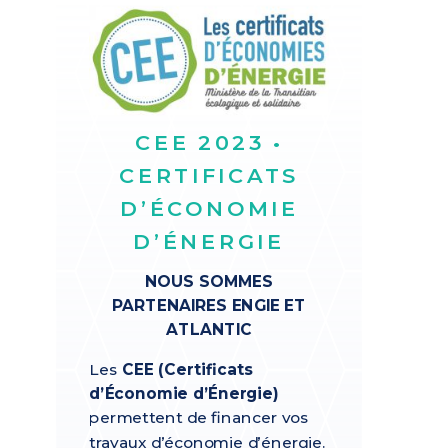
CEE 2023 •
CERTIFICATS
D’ÉCONOMIE
D’ÉNERGIE
NOUS SOMMES
PARTENAIRES ENGIE ET
ATLANTIC
Les
CEE (Certificats
d’Économie d’Énergie)
permettent de financer vos
travaux d’économie d’énergie.