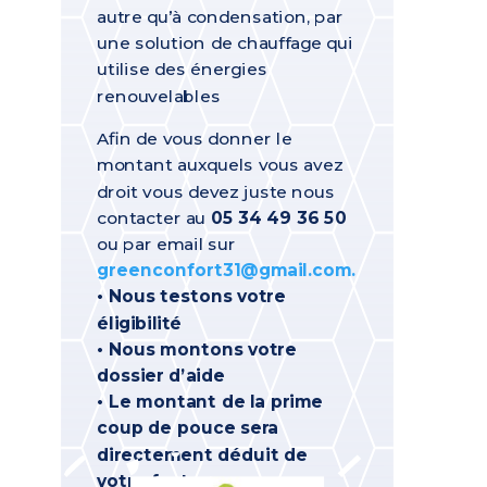
autre qu’à condensation, par
une solution de chauffage qui
utilise des énergies
renouvelables
Afin de vous donner le
montant auxquels vous avez
droit vous devez juste nous
contacter au
05 34 49 36 50
ou par email sur
greenconfort31@gmail.com.
• Nous testons votre
éligibilité
• Nous montons votre
dossier d’aide
• Le montant de la prime
coup de pouce sera
directement déduit de
votre facture