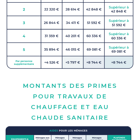
MONTANTS DES PRIMES
POUR TRAVAUX DE
CHAUFFAGE ET EAU
CHAUDE SANITAIRE