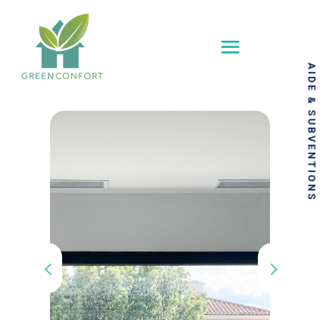
AIDE & SUBVENTIONS