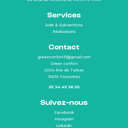
Services
Aide & Subventions
Réalisations
Contact
greenconfort31@gmail.com
Green confort
2004 Rte de Tarbes
31470 Fonsorbes
05 34 49 36 50
Suivez-nous
Facebook
Instagram
Linkedin