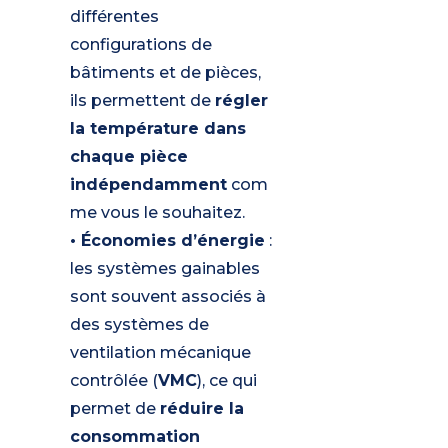
différentes
configurations de
bâtiments et de pièces,
ils permettent de
régler
la température dans
chaque pièce
indépendamment
com
me vous le souhaitez.
• Économies d’énergie
:
les systèmes gainables
sont souvent associés à
des systèmes de
ventilation mécanique
contrôlée (
VMC
), ce qui
permet de
réduire la
consommation