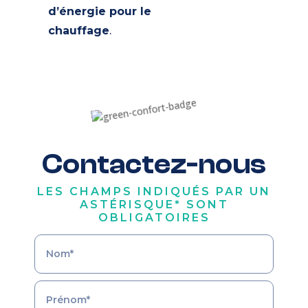
d’énergie pour le
chauffage
.
Contactez-nous
LES CHAMPS INDIQUÉS PAR UN
ASTÉRISQUE* SONT
OBLIGATOIRES