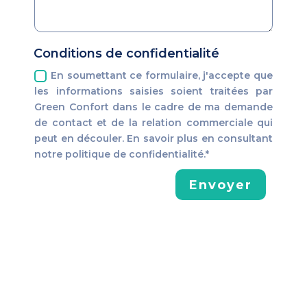
Conditions de confidentialité
En soumettant ce formulaire, j'accepte que
les informations saisies soient traitées par
Green Confort dans le cadre de ma demande
de contact et de la relation commerciale qui
peut en découler. En savoir plus en consultant
notre politique de confidentialité.*
Envoyer