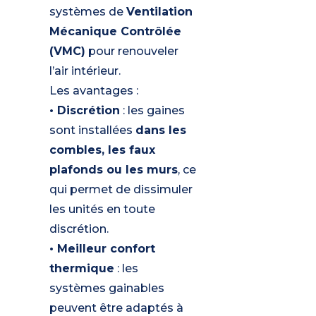
systèmes de
Ventilation
Mécanique Contrôlée
(VMC)
pour renouveler
l’air intérieur.
Les avantages :
• Discrétion
: les gaines
sont installées
dans les
combles, les faux
plafonds ou les murs
, ce
qui permet de dissimuler
les unités en toute
discrétion.
• Meilleur confort
thermique
: les
systèmes gainables
peuvent être adaptés à