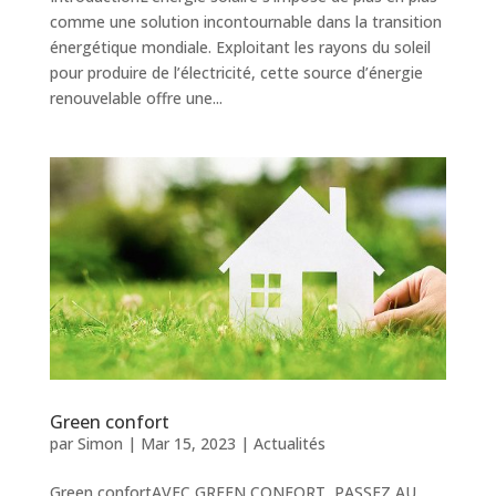
comme une solution incontournable dans la transition
énergétique mondiale. Exploitant les rayons du soleil
pour produire de l’électricité, cette source d’énergie
renouvelable offre une...
Green confort
par
Simon
|
Mar 15, 2023
|
Actualités
Green confortAVEC GREEN CONFORT, PASSEZ AU