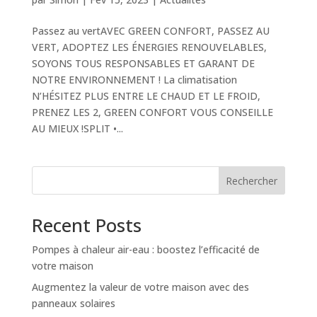
Passez au vertAVEC GREEN CONFORT, PASSEZ AU
VERT, ADOPTEZ LES ÉNERGIES RENOUVELABLES,
SOYONS TOUS RESPONSABLES ET GARANT DE
NOTRE ENVIRONNEMENT ! La climatisation
N’HÉSITEZ PLUS ENTRE LE CHAUD ET LE FROID,
PRENEZ LES 2, GREEN CONFORT VOUS CONSEILLE
AU MIEUX !SPLIT •...
Rechercher
Recent Posts
Pompes à chaleur air-eau : boostez l’efficacité de
votre maison
Augmentez la valeur de votre maison avec des
panneaux solaires