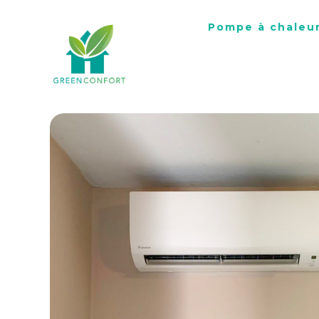
Pompe à chaleu