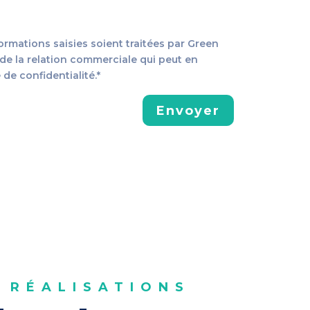
ormations saisies soient traitées par Green
e la relation commerciale qui peut en
 de confidentialité.*
Envoyer
 RÉALISATIONS