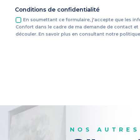
Conditions de confidentialité
En soumettant ce formulaire, j'accepte que les inf
Confort dans le cadre de ma demande de contact et d
découler. En savoir plus en consultant notre politique
NOS AUTRES